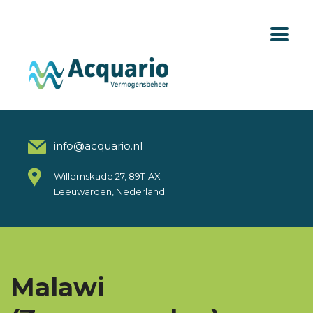
info@acquario.nl
Willemskade 27, 8911 AX
Leeuwarden, Nederland
Malawi