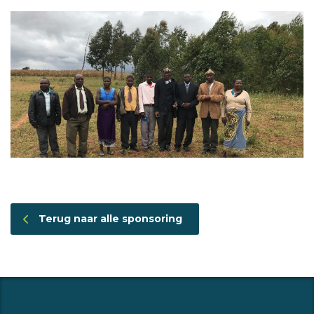
Terug naar alle sponsoring