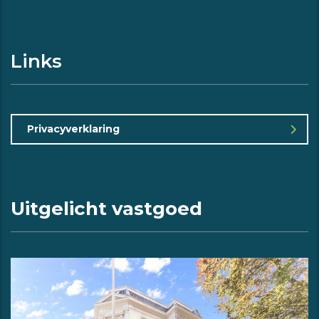
Links
Privacyverklaring
Uitgelicht vastgoed