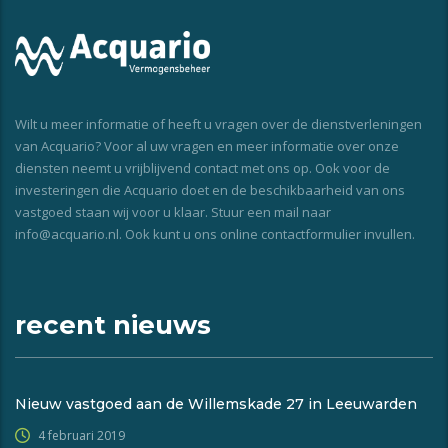
Wilt u meer informatie of heeft u vragen over de dienstverleningen
van Acquario? Voor al uw vragen en meer informatie over onze
diensten neemt u vrijblijvend contact met ons op. Ook voor de
investeringen die Acquario doet en de beschikbaarheid van ons
vastgoed staan wij voor u klaar. Stuur een mail naar
info@acquario.nl. Ook kunt u ons online contactformulier invullen.
recent nieuws
Nieuw vastgoed aan de Willemskade 27 in Leeuwarden
4 februari 2019