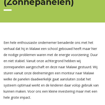
(Zonnepanelen)
Een hele enthousiaste ondernemer benaderde ons met het
verhaal dat hij in Malawi een school gebouwd heeft maar hier
de nodige problemen waren met de energie voorziening. Duur
en niet stabiel. Vanuit onze achtergrond hebben wij
zonnepanelen aangeschaft en deze naar Malawi gestuurd. Wij
sturen vanuit onze deelnemingen een monteur naar Malawi
welke de panelen daadwerkelijk gaat aansluiten zodat het
systeem optimaal werkt en de kinderen daar volop gebruik van
kunnen maken. Voor ons een kleine investering maar met een
hele grote impact.