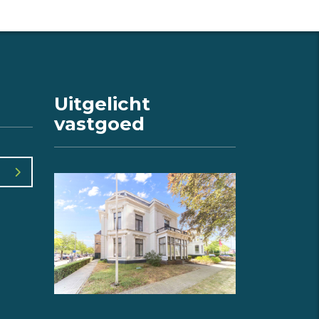
Uitgelicht
vastgoed