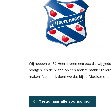
Wij hebben bij SC Heerenveen een box die wij gedur
nodigen, en de relatie op een andere manier te ler
maken. Natuurlijk doen we dat bij de Mooiste club
Terug naar alle sponsoring