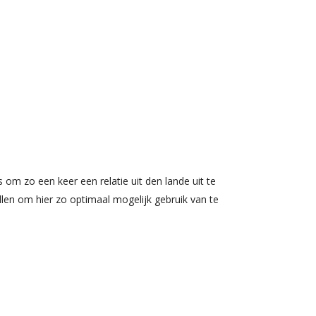
om zo een keer een relatie uit den lande uit te
llen om hier zo optimaal mogelijk gebruik van te