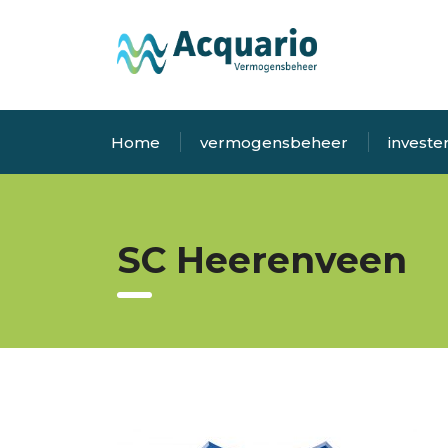
Home
vermogensbeheer
investe
SC Heerenveen